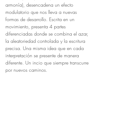
armonía), desencadena un efecto 
modulatorio que nos lleva a nuevas 
formas de desarrollo. Escrita en un 
movimiento, presenta 4 partes 
diferenciadas donde se combina el azar, 
la aleatoriedad controlada y la escritura 
precisa. Una misma idea que en cada 
interpretación se presente de manera 
diferente. Un incio que siempre transcurre 
por nuevos caminos.